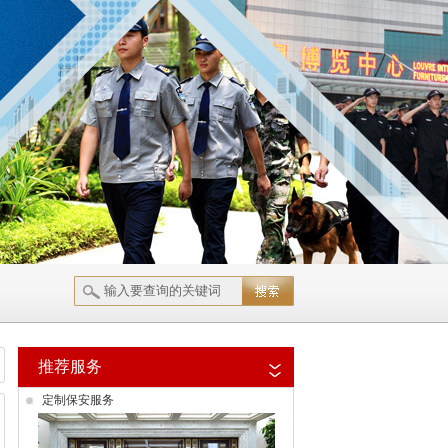
推荐服务
定制保安服务