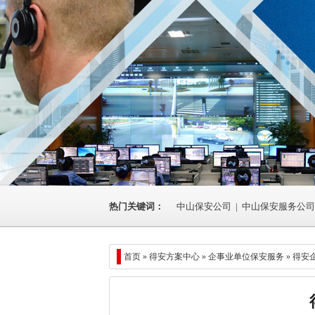
热门关键词：
中山保安公司
|
中山保安服务公司
首页 »
得安方案中心
» 企事业单位保安服务 » 得