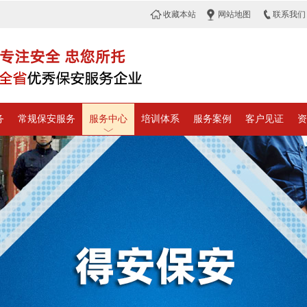
收藏本站
网站地图
联系我们
务
常规保安服务
服务中心
培训体系
服务案例
客户见证
资