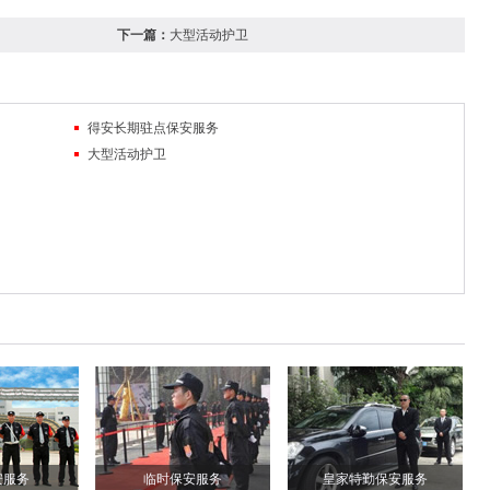
下一篇：
大型活动护卫
得安长期驻点保安服务
大型活动护卫
安服务
临时保安服务
皇家特勤保安服务