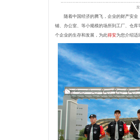
发
随着中国经济的腾飞，企业的财产安全
铺、办公室、等小规模的场所到工厂、仓库
个企业的生存和发展，为此
得安
为您介绍适