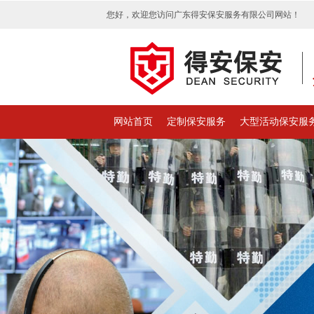
您好，欢迎您访问广东得安保安服务有限公司网站！
网站首页
定制保安服务
大型活动保安服