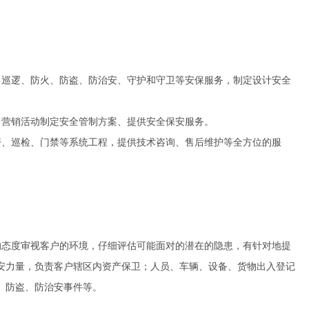
巡逻、防火、防盗、防治安、守护和守卫等安保服务，制定设计安全
营销活动制定安全管制方案、提供安全保安服务。
、巡检、门禁等系统工程，提供技术咨询、售后维护等全方位的服
态度审视客户的环境，仔细评估可能面对的潜在的隐患，有针对地提
安力量，负责客户辖区内资产保卫；人员、车辆、设备、货物出入登记
、防盗、防治安事件等。