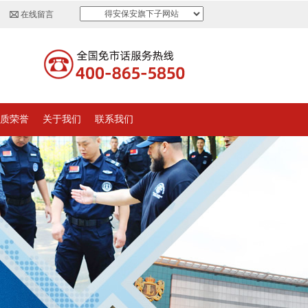
得安保安旗下子网站
在线留言
质荣誉
关于我们
联系我们