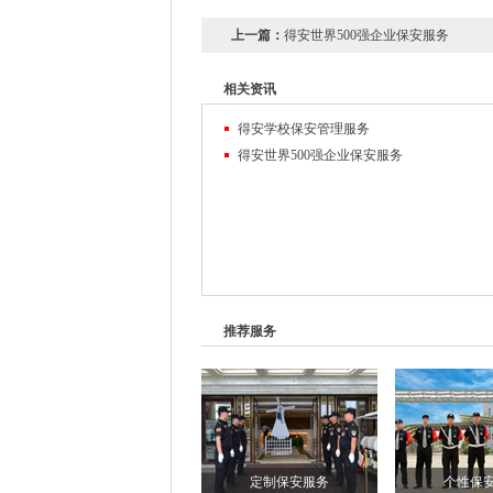
上一篇：
得安世界500强企业保安服务
相关资讯
得安学校保安管理服务
得安世界500强企业保安服务
推荐服务
定制保安服务
个性保