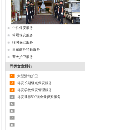
个性保安服务
常规保安服务
临时保安服务
皇家商务特勤服务
警犬护卫服务
同类文章排行
大型活动护卫
得安长期驻点保安服务
得安学校保安管理服务
得安世界500强企业保安服务