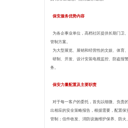
保安服务优势内容
为各企事业单位，高档社区提供长期门卫、
管制方案。
为大型展览、展销和经营性的文娱、体育、
研制、开发、设计安装电视监控、防盗报警
务。
保安力量配置及主要职责
对于每一客户的委托，首先以细微、负责的
出相应的安全策略报告，根据需要，配置保
管制；信件收发、消防设施维护保养、防火